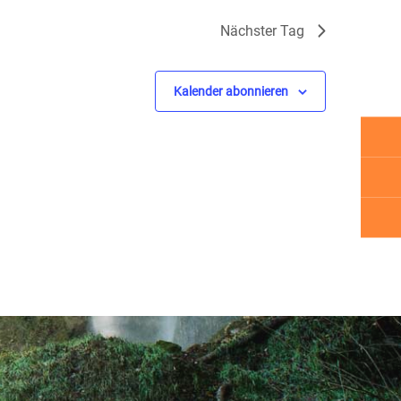
Nächster Tag
Kalender abonnieren