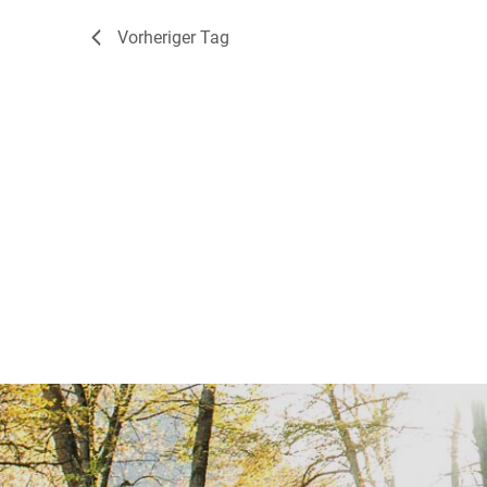
Vorheriger Tag